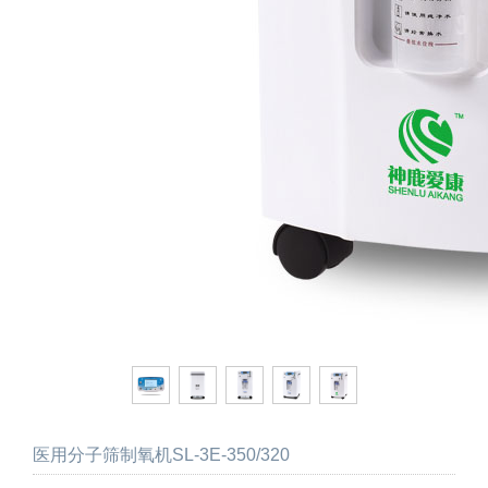
医用分子筛制氧机SL-3E-350/320