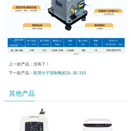
上一款产品：没有了！
下一款产品：
医用分子筛制氧机SL-3E-310
其他产品