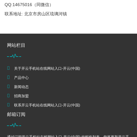
QQ:14675016（同微信）
联系地址: 北京市房山区琉璃河镇
网站栏目
关于开云手机站在线网站入口-开云(中国)
产品中心
新闻动态
招商加盟
联系开云手机站在线网站入口-开云(中国)
邮箱订阅
通过订阅开云手机站在线网站入口-开云(中国) 的邮件列表，您将更新开云手