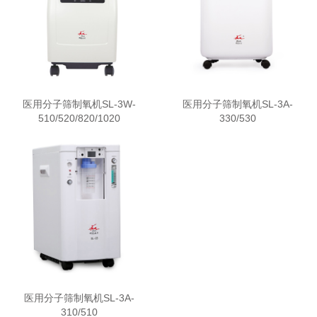
医用分子筛制氧机SL-3W-
医用分子筛制氧机SL-3A-
510/520/820/1020
330/530
医用分子筛制氧机SL-3A-
310/510