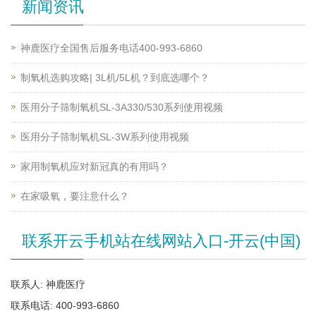
新闻资讯
神鹿医疗全国售后服务电话400-993-6860
制氧机选购攻略| 3L机/5L机？到底选哪个？
医用分子筛制氧机SL-3A330/530系列使用视频
医用分子筛制氧机SL-3W系列使用视频
家用制氧机应对新冠真的有用吗？
在家吸氧，要注意什么？
联系开云手机站在线网站入口-开云(中国)
联系人: 神鹿医疗
联系电话: 400-993-6860