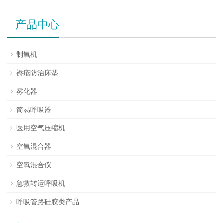
产品中心
制氧机
褥疮防治床垫
雾化器
简易呼吸器
医用空气压缩机
空氧混合器
空氧混合仪
急救转运呼吸机
呼吸管路硅胶类产品