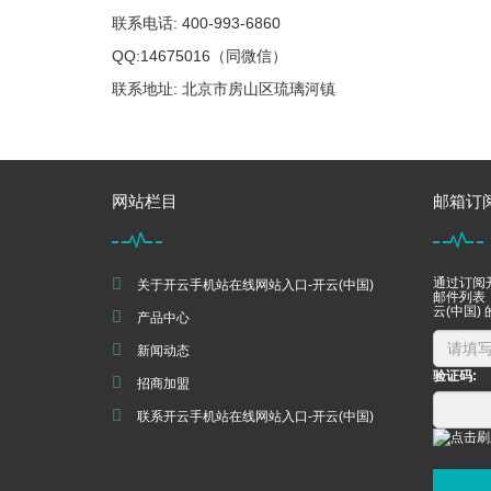
联系电话: 400-993-6860
QQ:14675016（同微信）
联系地址: 北京市房山区琉璃河镇
网站栏目
邮箱订
通过订阅开
关于开云手机站在线网站入口-开云(中国)
邮件列表
云(中国)
产品中心
新闻动态
验证码:
招商加盟
联系开云手机站在线网站入口-开云(中国)