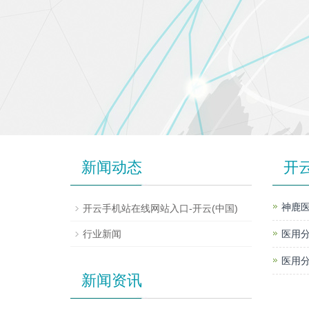
新闻动态
开
神鹿医
开云手机站在线网站入口-开云(中国)
行业新闻
医用分
医用分
新闻资讯