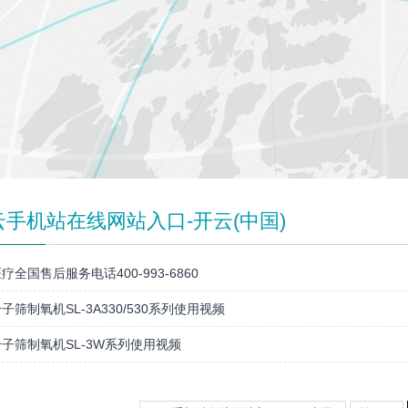
云手机站在线网站入口-开云(中国)
疗全国售后服务电话400-993-6860
子筛制氧机SL-3A330/530系列使用视频
子筛制氧机SL-3W系列使用视频