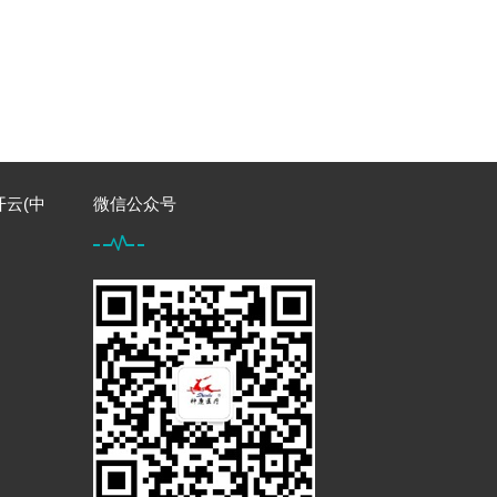
云(中
微信公众号