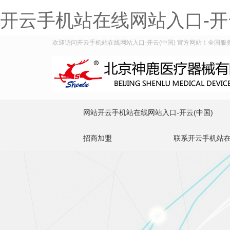
开云手机站在线网站入口-开云
欢迎访问开云手机站在线网站入口-开云(中国) 官方网站！全国服务热线
网站开云手机站在线网站入口-开云(中国)
招商加盟
联系开云手机站在