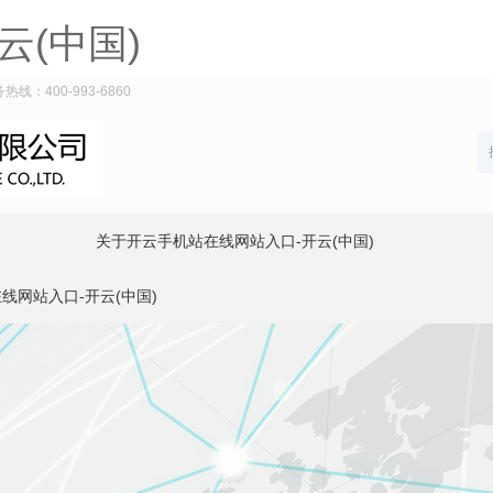
(中国)
：400-993-6860
关于开云手机站在线网站入口-开云(中国)
线网站入口-开云(中国)