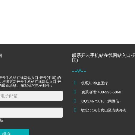
阅
联系开云手机站在线网站入口-开
国)
云手机站在线网站入口-开云(中国) 的
，您将更新开云手机站在线网站入口-开
联系人: 神鹿医疗
 的最新消息。 填写你的电子邮件：
联系电话: 400-993-6860
QQ:14675016（同微信）
地址: 北京市房山区琉璃河镇
提交