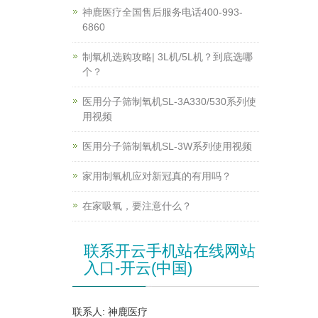
神鹿医疗全国售后服务电话400-993-
6860
制氧机选购攻略| 3L机/5L机？到底选哪
个？
医用分子筛制氧机SL-3A330/530系列使
用视频
医用分子筛制氧机SL-3W系列使用视频
家用制氧机应对新冠真的有用吗？
在家吸氧，要注意什么？
联系开云手机站在线网站
入口-开云(中国)
联系人: 神鹿医疗