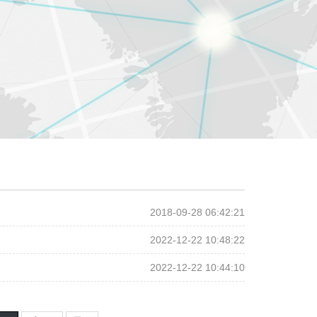
2018-09-28 06:42:21
2022-12-22 10:48:22
2022-12-22 10:44:10