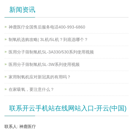
新闻资讯
神鹿医疗全国售后服务电话400-993-6860
制氧机选购攻略| 3L机/5L机？到底选哪个？
医用分子筛制氧机SL-3A330/530系列使用视频
医用分子筛制氧机SL-3W系列使用视频
家用制氧机应对新冠真的有用吗？
在家吸氧，要注意什么？
联系开云手机站在线网站入口-开云(中国)
联系人: 神鹿医疗