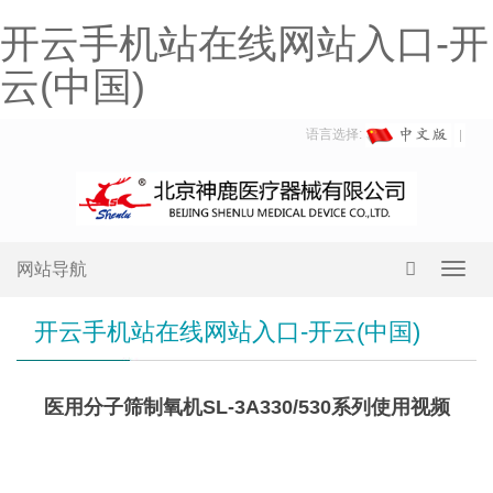
开云手机站在线网站入口-开
云(中国)
语言选择:
网站导航
Toggl
navig
开云手机站在线网站入口-开云(中国)
医用分子筛制氧机SL-3A330/530系列使用视频