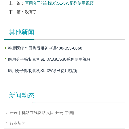
上一篇：
医用分子筛制氧机SL-3W系列使用视频
下一篇：没有了！
其他新闻
神鹿医疗全国售后服务电话400-993-6860
医用分子筛制氧机SL-3A330/530系列使用视频
医用分子筛制氧机SL-3W系列使用视频
新闻动态
开云手机站在线网站入口-开云(中国)
行业新闻