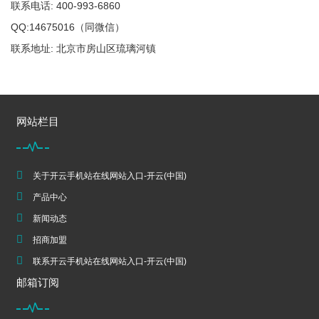
联系电话: 400-993-6860
QQ:14675016（同微信）
联系地址: 北京市房山区琉璃河镇
网站栏目
关于开云手机站在线网站入口-开云(中国)
产品中心
新闻动态
招商加盟
联系开云手机站在线网站入口-开云(中国)
邮箱订阅