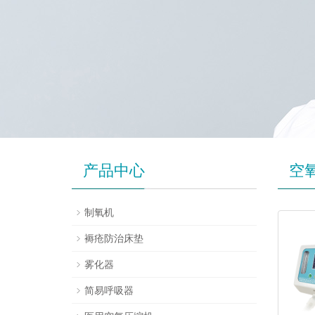
产品中心
空
制氧机
褥疮防治床垫
雾化器
简易呼吸器