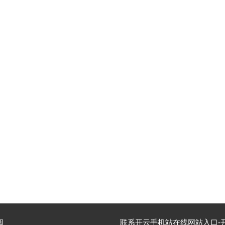
阅
联系开云手机站在线网站入口-开