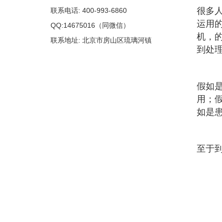
很多
联系电话: 400-993-6860
运用
QQ:14675016（同微信）
机，
联系地址: 北京市房山区琉璃河镇
到处
假如
用；
如是
至于