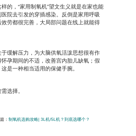
样的，“家用制氧机”望文生义就是在家也能
到医院去引发的穿插感染。反倒是家用呼吸
后效劳都很完善，大局部问题在线上就能得
关于缓解压力，为大脑供氧活泼思想很有作
解怀孕期间的不适，改善宫内胎儿缺氧；假
，这是一种相当适用的保健手腕。
按需选择。
一篇：
制氧机选购攻略| 3L机/5L机？到底选哪个？