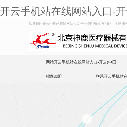
开云手机站在线网站入口-开云
欢迎访问开云手机站在线网站入口-开云(中国) 官方网站！全国服务热线
网站开云手机站在线网站入口-开云(中国)
招商加盟
联系开云手机站在