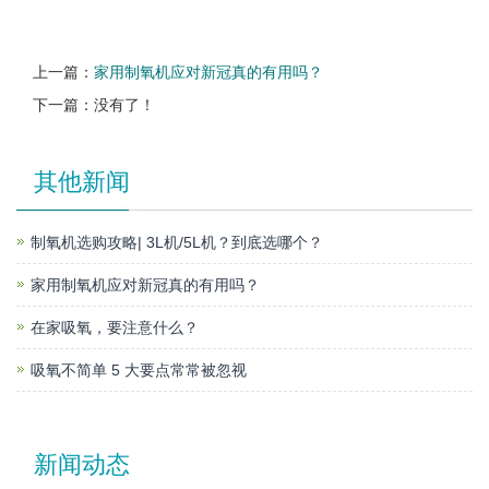
上一篇：
家用制氧机应对新冠真的有用吗？
下一篇：没有了！
其他新闻
制氧机选购攻略| 3L机/5L机？到底选哪个？
家用制氧机应对新冠真的有用吗？
在家吸氧，要注意什么？
吸氧不简单 5 大要点常常被忽视
新闻动态