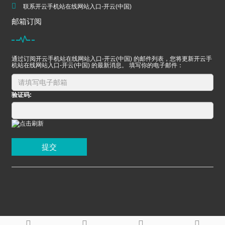
联系开云手机站在线网站入口-开云(中国)
邮箱订阅
通过订阅开云手机站在线网站入口-开云(中国) 的邮件列表，您将更新开云手
机站在线网站入口-开云(中国) 的最新消息。 填写你的电子邮件：
验证码:
提交