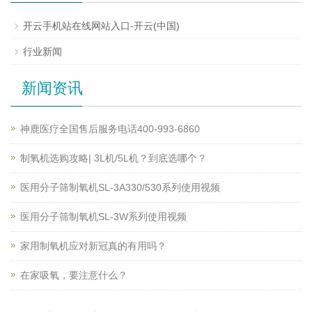
开云手机站在线网站入口-开云(中国)
行业新闻
新闻资讯
神鹿医疗全国售后服务电话400-993-6860
制氧机选购攻略| 3L机/5L机？到底选哪个？
医用分子筛制氧机SL-3A330/530系列使用视频
医用分子筛制氧机SL-3W系列使用视频
家用制氧机应对新冠真的有用吗？
在家吸氧，要注意什么？