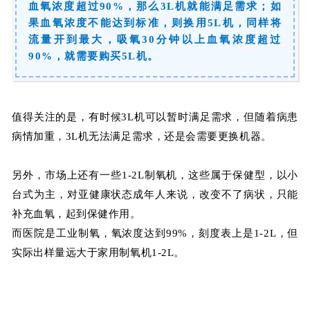
血氧浓度超过90%，那么3L机就能满足需求；如
果血氧浓度不能达到标准，则换用5L机，同样将
流量开到最大，吸氧30分钟以上血氧浓度超过
90%，就需要购买5L机。
值得关注的是，有时候3L机可以暂时满足需求，但随着病患
病情加重，3L机无法满足需求，还是会需要更换机器。
另外，市场上还有一些1-2L制氧机，这些属于保健型，以小
台式为主，对亚健康状态成年人来说，改变不了病状，只能
补充血氧，起到保健作用。
而医院是工业制氧，氧浓度达到99%，刻度表上是1-2L，但
实际出样量远大于家用制氧机1-2L。