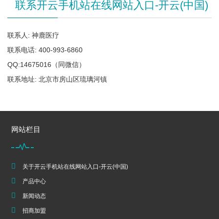
联系开云手机站在线网站入口-开云(中国)
联系人: 神鹿医疗
联系电话: 400-993-6860
QQ:14675016（同微信）
联系地址: 北京市房山区琉璃河镇
网站栏目
关于开云手机站在线网站入口-开云(中国)
产品中心
新闻动态
招商加盟