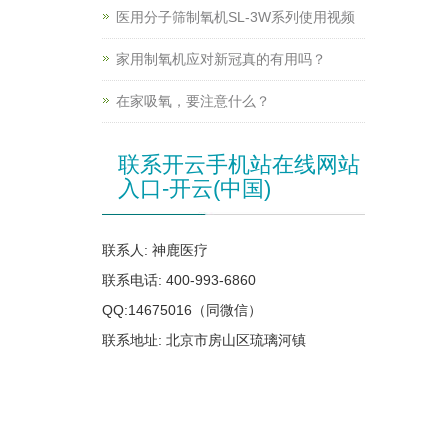
医用分子筛制氧机SL-3W系列使用视频
家用制氧机应对新冠真的有用吗？
在家吸氧，要注意什么？
联系开云手机站在线网站
入口-开云(中国)
联系人: 神鹿医疗
联系电话: 400-993-6860
QQ:14675016（同微信）
联系地址: 北京市房山区琉璃河镇