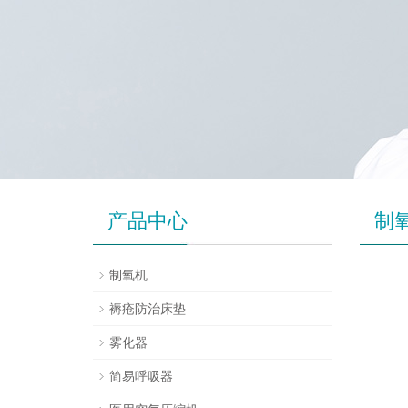
产品中心
制
制氧机
褥疮防治床垫
雾化器
简易呼吸器