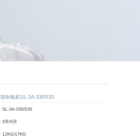
制氧机SL-3A-330/530
L-3A-330/530
3升/5升
2KG/17KG