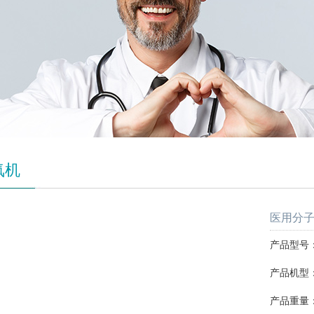
氧机
医用分子筛
产品型号：S
产品机型：
产品重量：1