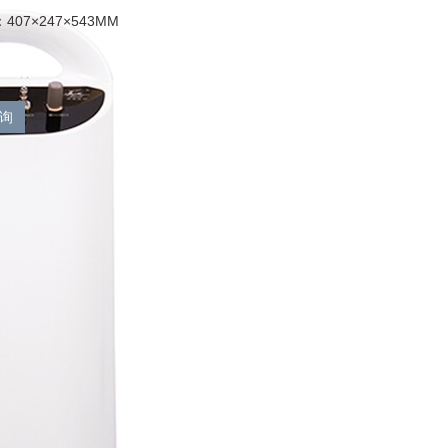
07×247×543MM
询