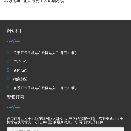
联系地址: 北京市房山区琉璃河镇
网站栏目
关于开云手机站在线网站入口-开云(中国)
产品中心
新闻动态
招商加盟
联系开云手机站在线网站入口-开云(中国)
邮箱订阅
通过订阅开云手机站在线网站入口-开云(中国) 的邮件列表，您将更新开云手
机站在线网站入口-开云(中国) 的最新消息。 填写你的电子邮件：