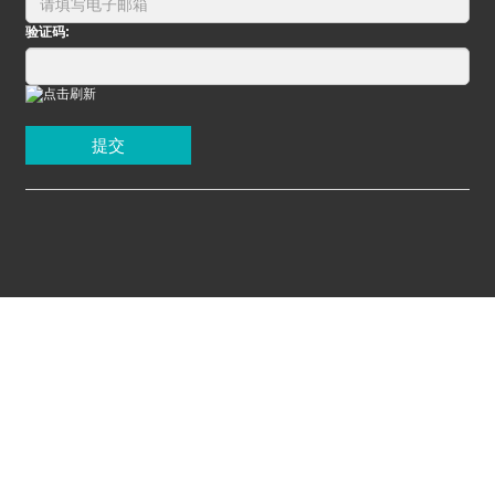
验证码:
提交